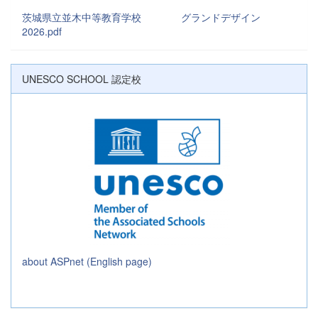
茨城県立並木中等教育学校 グランドデザイン
2026.pdf
UNESCO SCHOOL 認定校
about ASPnet (English page)