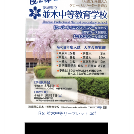
R８ 並木中等リーフレット.pdf