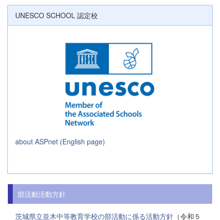
UNESCO SCHOOL 認定校
about ASPnet (English page)
部活動活動方針
茨城県立並木中等教育学校の部活動に係る活動方針
（令和５