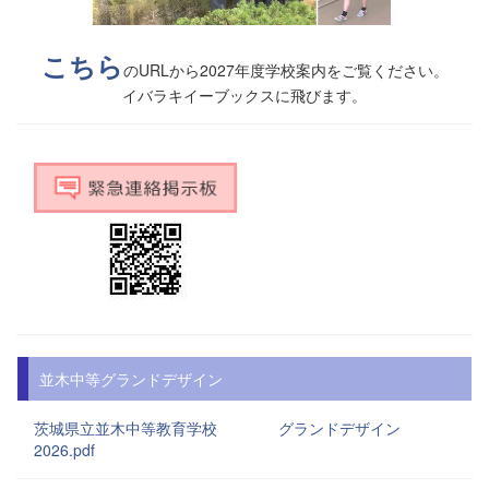
こちら
のURLから2027年度学校案内をご覧ください。
イバラキイーブックスに飛びます。
並木中等グランドデザイン
茨城県立並木中等教育学校 グランドデザイン
2026.pdf