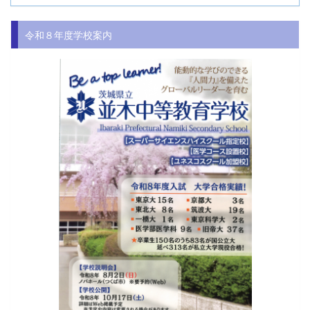
令和８年度学校案内