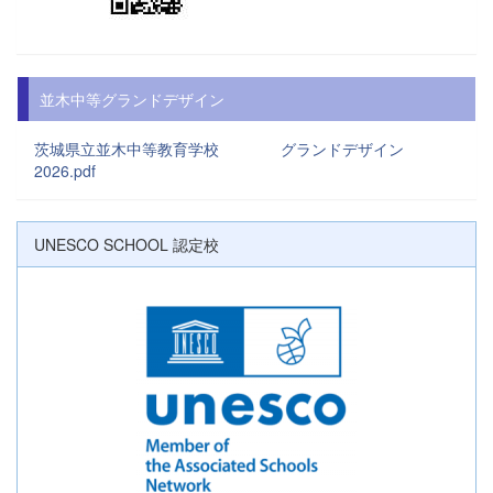
並木中等グランドデザイン
茨城県立並木中等教育学校 グランドデザイン
2026.pdf
UNESCO SCHOOL 認定校