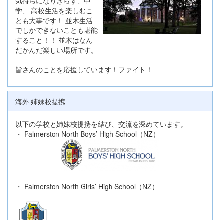
気持ちになりきらず、中
学、 高校生活を楽しむこ
とも大事です！ 並木生活
でしかできないことも堪能
すること！！ 並木はなん
だかんだ楽しい場所です。
皆さんのことを応援しています！ファイト！
海外 姉妹校提携
以下の学校と姉妹校提携を結び、交流を深めています。
・ Palmerston North Boys’ High School（NZ）
・ Palmerston North Girls’ High School（NZ）