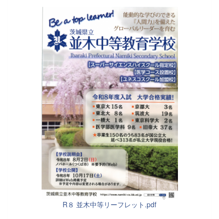
R８ 並木中等リーフレット.pdf