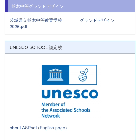
並木中等グランドデザイン
茨城県立並木中等教育学校 グランドデザイン
2026.pdf
UNESCO SCHOOL 認定校
about ASPnet (English page)