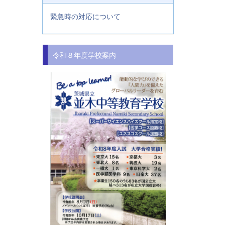
緊急時の対応について
令和８年度学校案内