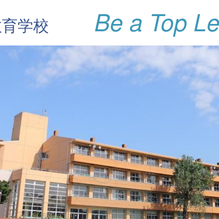
Be a Top Le
教育学校