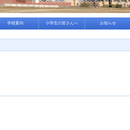
学校案内
小学生の皆さんへ
お知らせ