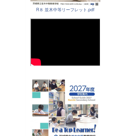
R８ 並木中等リーフレット.pdf