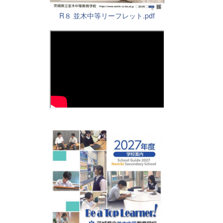
R８ 並木中等リーフレット.pdf