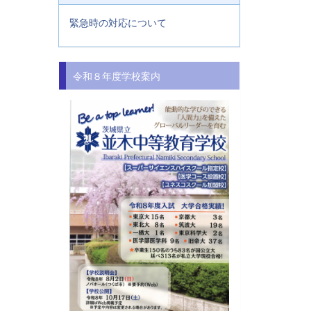
緊急時の対応について
令和８年度学校案内