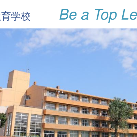
Be a Top Le
教育学校