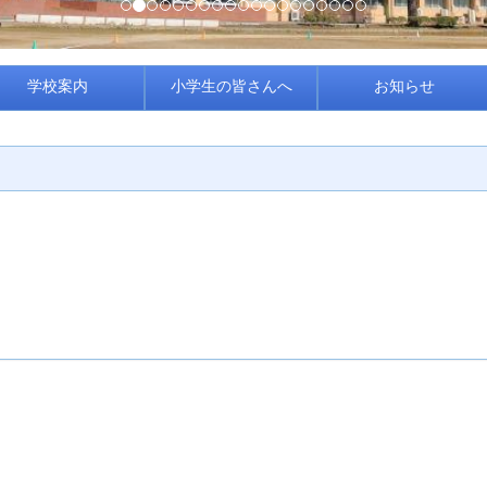
学校案内
小学生の皆さんへ
お知らせ