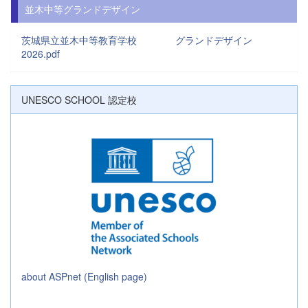
並木中等グランドデザイン
茨城県立並木中等教育学校 グランドデザイン
2026.pdf
UNESCO SCHOOL 認定校
about ASPnet (English page)