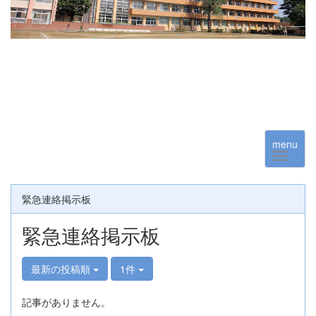
menu
緊急連絡掲示板
緊急連絡掲示板
最新の投稿順
1件
記事がありません。