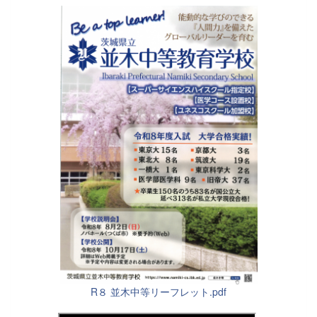
R８ 並木中等リーフレット.pdf