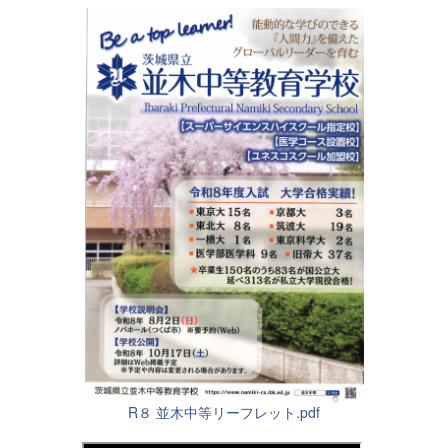
R８ 並木中等リーフレット.pdf