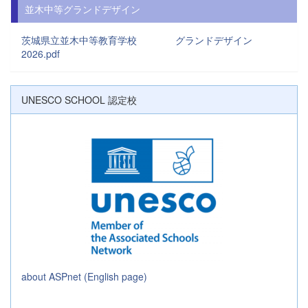
並木中等グランドデザイン
茨城県立並木中等教育学校 グランドデザイン
2026.pdf
UNESCO SCHOOL 認定校
about ASPnet (English page)