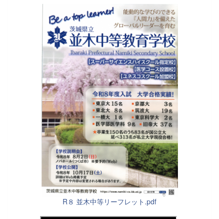
R８ 並木中等リーフレット.pdf