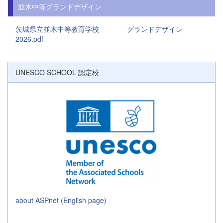
並木中等グランドデザイン
茨城県立並木中等教育学校 グランドデザイン
2026.pdf
UNESCO SCHOOL 認定校
about ASPnet (English page)