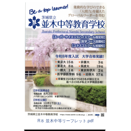
R８ 並木中等リーフレット.pdf