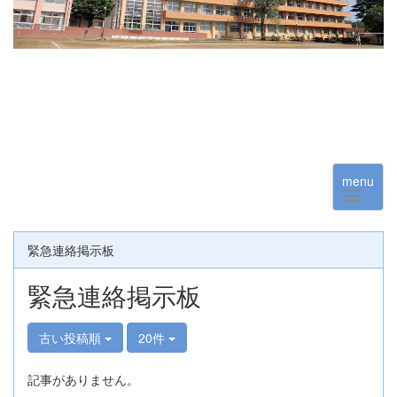
menu
緊急連絡掲示板
緊急連絡掲示板
古い投稿順
20件
記事がありません。