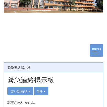
menu
緊急連絡掲示板
緊急連絡掲示板
古い投稿順
5件
記事がありません。