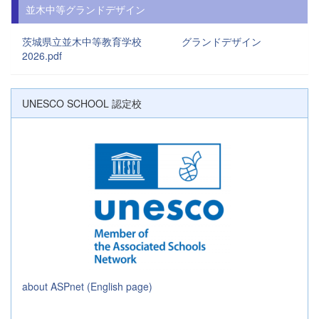
並木中等グランドデザイン
茨城県立並木中等教育学校 グランドデザイン
2026.pdf
UNESCO SCHOOL 認定校
about ASPnet (English page)