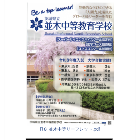
R８ 並木中等リーフレット.pdf